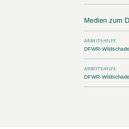
Medien zum 
ARBEITSHILFE
DFWR-Wildschade
ARBEITSHILFE
DFWR-Wildschaden