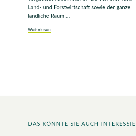
Land- und Forstwirtschaft sowie der ganze
ländliche Raum….
Weiterlesen
DAS KÖNNTE SIE AUCH INTERESSI