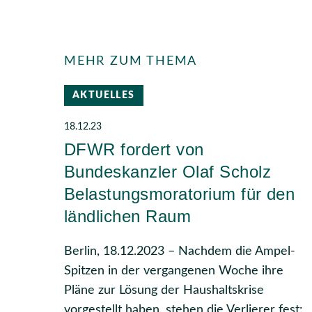
MEHR ZUM THEMA
AKTUELLES
18.12.23
DFWR fordert von
Bundeskanzler Olaf Scholz
Belastungsmoratorium für den
ländlichen Raum
Berlin, 18.12.2023 – Nachdem die Ampel-
Spitzen in der vergangenen Woche ihre
Pläne zur Lösung der Haushaltskrise
vorgestellt haben, stehen die Verlierer fest: