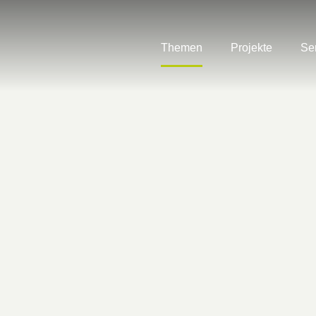
Themen
Projekte
Se