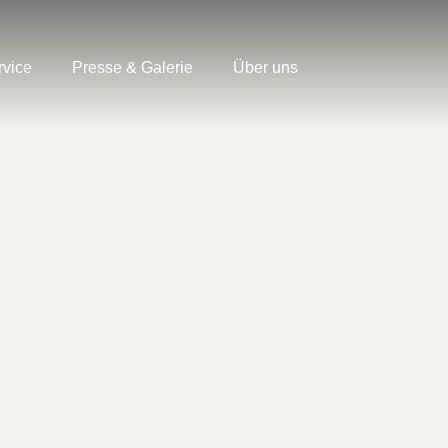
rvice
Presse & Galerie
Über uns