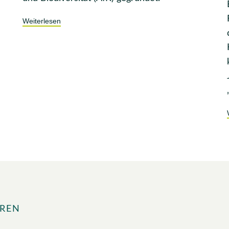
Weiterlesen
EREN