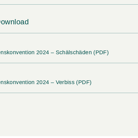
Download
nskonvention 2024 – Schälschäden
(PDF)
skonvention 2024 – Verbiss
(PDF)