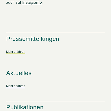
auch auf
Instagram
.
Pressemitteilungen
Mehr erfahren
Aktuelles
Mehr erfahren
Publikationen