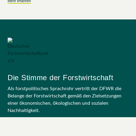
Mehr erfahren
Die Stimme der Forstwirtschaft
Als forstpolitisches Sprachrohr vertritt der DFWR die
Belange der Forstwirtschaft gemäß den Zielsetzungen
einer ökonomischen, ökologischen und sozialen
Nachhaltigkeit.