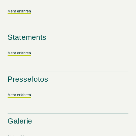
Mehr erfahren
Statements
Mehr erfahren
Pressefotos
Mehr erfahren
Galerie