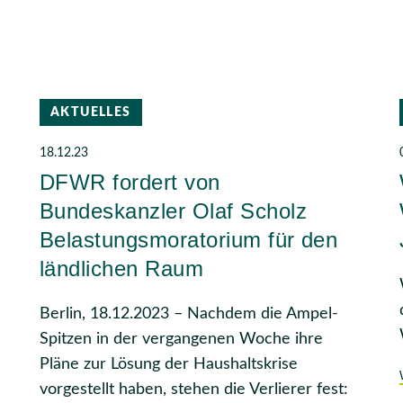
AKTUELLES
18.12.23
DFWR fordert von
Bundeskanzler Olaf Scholz
Belastungsmoratorium für den
ländlichen Raum
Berlin, 18.12.2023 – Nachdem die Ampel-
Spitzen in der vergangenen Woche ihre
Pläne zur Lösung der Haushaltskrise
vorgestellt haben, stehen die Verlierer fest: