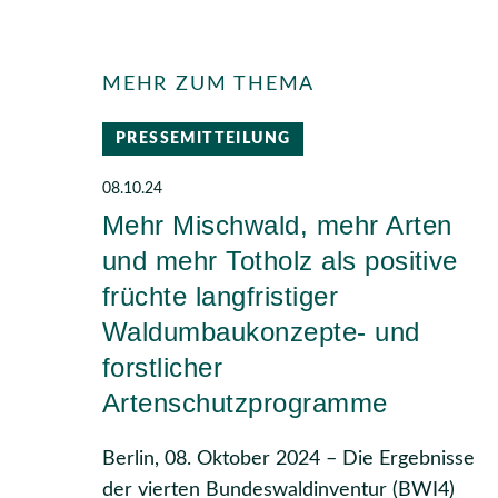
MEHR ZUM THEMA
PRESSEMITTEILUNG
08.10.24
Mehr Mischwald, mehr Arten
und mehr Totholz als positive
früchte langfristiger
Waldumbaukonzepte- und
forstlicher
Artenschutzprogramme
Berlin, 08. Oktober 2024 – Die Ergebnisse
der vierten Bundeswaldinventur (BWI4)