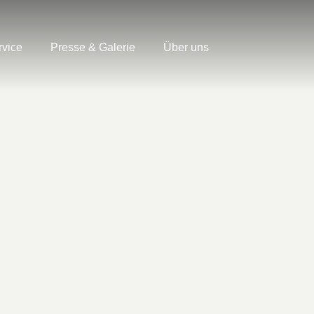
rvice
Presse & Galerie
Über uns