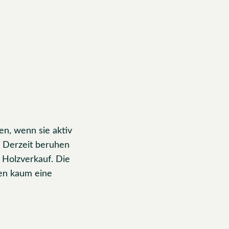
en, wenn sie aktiv
. Derzeit beruhen
 Holzverkauf. Die
gen kaum eine