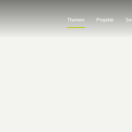
Themen
Projekte
Se