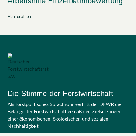
Arbeitshilfe Einzelbaumbewertung
Mehr erfahren
Die Stimme der Forstwirtschaft
Als forstpolitisches Sprachrohr vertritt der DFWR die
Belange der Forstwirtschaft gemäß den Zielsetzungen
einer ökonomischen, ökologischen und sozialen
Nachhaltigkeit.