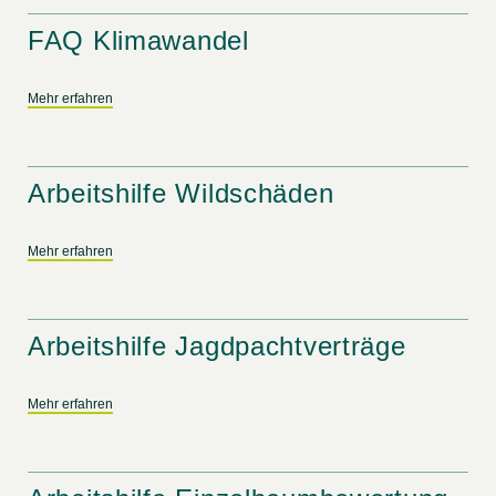
FAQ Klimawandel
Mehr erfahren
Arbeitshilfe Wildschäden
Mehr erfahren
Arbeitshilfe Jagdpachtverträge
Mehr erfahren