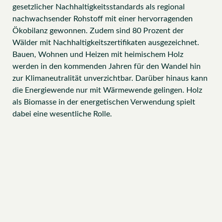
gesetzlicher Nachhaltigkeitsstandards als regional
nachwachsender Rohstoff mit einer hervorragenden
Ökobilanz gewonnen. Zudem sind 80 Prozent der
Wälder mit Nachhaltigkeitszertifikaten ausgezeichnet.
Bauen, Wohnen und Heizen mit heimischem Holz
werden in den kommenden Jahren für den Wandel hin
zur Klimaneutralität unverzichtbar. Darüber hinaus kann
die Energiewende nur mit Wärmewende gelingen. Holz
als Biomasse in der energetischen Verwendung spielt
dabei eine wesentliche Rolle.