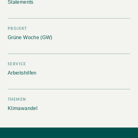
Statements
PROJEKT
Grüne Woche (GW)
SERVICE
Arbeitshilfen
THEMEN
Klimawandel