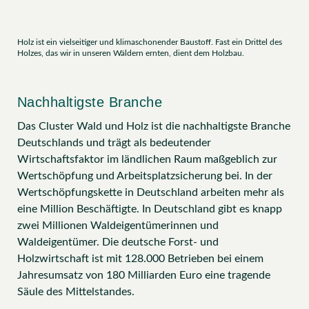
Holz ist ein vielseitiger und klimaschonender Baustoff. Fast ein Drittel des
Holzes, das wir in unseren Wäldern ernten, dient dem Holzbau.
Nachhaltigste Branche
Das Cluster Wald und Holz ist die nachhaltigste Branche
Deutschlands und trägt als bedeutender
Wirtschaftsfaktor im ländlichen Raum maßgeblich zur
Wertschöpfung und Arbeitsplatzsicherung bei. In der
Wertschöpfungskette in Deutschland arbeiten mehr als
eine Million Beschäftigte. In Deutschland gibt es knapp
zwei Millionen Waldeigentümerinnen und
Waldeigentümer. Die deutsche Forst- und
Holzwirtschaft ist mit 128.000 Betrieben bei einem
Jahresumsatz von 180 Milliarden Euro eine tragende
Säule des Mittelstandes.