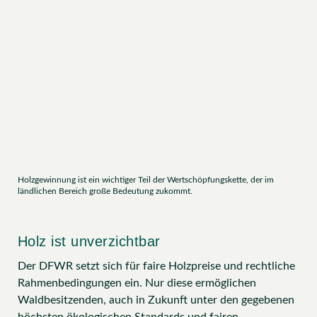
Holzgewinnung ist ein wichtiger Teil der Wertschöpfungskette, der im
ländlichen Bereich große Bedeutung zukommt.
Holz ist unverzichtbar
Der DFWR setzt sich für faire Holzpreise und rechtliche
Rahmenbedingungen ein. Nur diese ermöglichen
Waldbesitzenden, auch in Zukunft unter den gegebenen