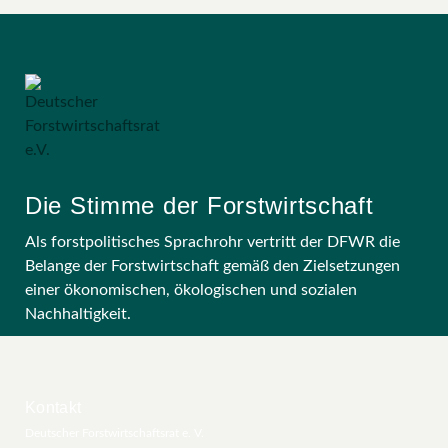
Die Stimme der Forstwirtschaft
Als forstpolitisches Sprachrohr vertritt der DFWR die
Belange der Forstwirtschaft gemäß den Zielsetzungen
einer ökonomischen, ökologischen und sozialen
Nachhaltigkeit.
Kontakt
Deutscher Forstwirtschaftsrat e. V.