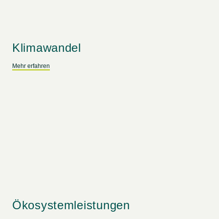
Klimawandel
Mehr erfahren
Ökosystemleistungen