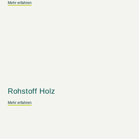
Mehr erfahren
Rohstoff Holz
Mehr erfahren