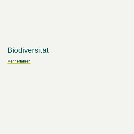
Biodiversität
Mehr erfahren