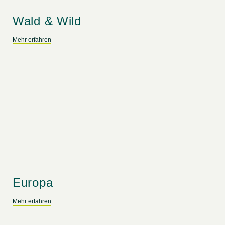
Wald & Wild
Mehr erfahren
Europa
Mehr erfahren