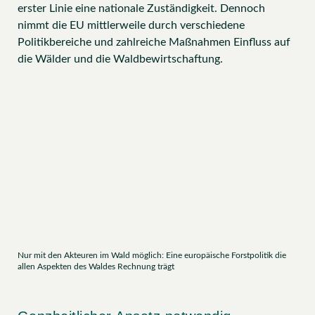
erster Linie eine nationale Zuständigkeit. Dennoch
nimmt die EU mittlerweile durch verschiedene
Politikbereiche und zahlreiche Maßnahmen Einfluss auf
die Wälder und die Waldbewirtschaftung.
Nur mit den Akteuren im Wald möglich: Eine europäische Forstpolitik die
allen Aspekten des Waldes Rechnung trägt