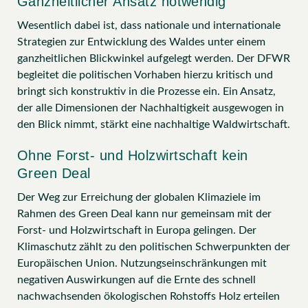
Ganzheitlicher Ansatz notwendig
Wesentlich dabei ist, dass nationale und internationale
Strategien zur Entwicklung des Waldes unter einem
ganzheitlichen Blickwinkel aufgelegt werden. Der DFWR
begleitet die politischen Vorhaben hierzu kritisch und
bringt sich konstruktiv in die Prozesse ein. Ein Ansatz,
der alle Dimensionen der Nachhaltigkeit ausgewogen in
den Blick nimmt, stärkt eine nachhaltige Waldwirtschaft.
Ohne Forst- und Holzwirtschaft kein
Green Deal
Der Weg zur Erreichung der globalen Klimaziele im
Rahmen des Green Deal kann nur gemeinsam mit der
Forst- und Holzwirtschaft in Europa gelingen. Der
Klimaschutz zählt zu den politischen Schwerpunkten der
Europäischen Union. Nutzungseinschränkungen mit
negativen Auswirkungen auf die Ernte des schnell
nachwachsenden ökologischen Rohstoffs Holz erteilen