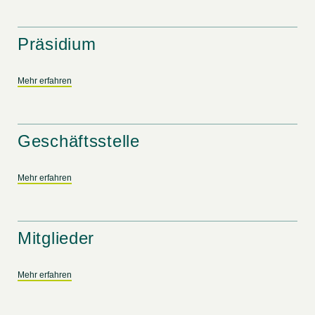
Präsidium
Mehr erfahren
Geschäftsstelle
Mehr erfahren
Mitglieder
Mehr erfahren