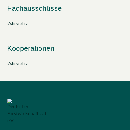
Fachausschüsse
Mehr erfahren
Kooperationen
Mehr erfahren