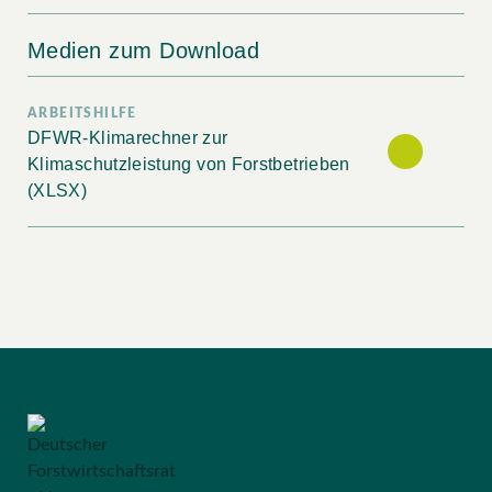
Medien zum Download
ARBEITSHILFE
DFWR-Klimarechner zur
Klimaschutzleistung von Forstbetrieben
(XLSX)