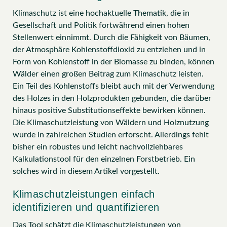
Klimaschutz ist eine hochaktuelle Thematik, die in
Gesellschaft und Politik fortwährend einen hohen
Stellenwert einnimmt. Durch die Fähigkeit von Bäumen,
der Atmosphäre Kohlenstoffdioxid zu entziehen und in
Form von Kohlenstoff in der Biomasse zu binden, können
Wälder einen großen Beitrag zum Klimaschutz leisten.
Ein Teil des Kohlenstoffs bleibt auch mit der Verwendung
des Holzes in den Holzprodukten gebunden, die darüber
hinaus positive Substitutionseffekte bewirken können.
Die Klimaschutzleistung von Wäldern und Holznutzung
wurde in zahlreichen Studien erforscht. Allerdings fehlt
bisher ein robustes und leicht nachvollziehbares
Kalkulationstool für den einzelnen Forstbetrieb. Ein
solches wird in diesem Artikel vorgestellt.
Klimaschutzleistungen einfach
identifizieren und quantifizieren
Das Tool schätzt die Klimaschutzleistungen von