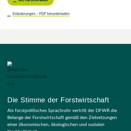
XLS herunterladen
Erläuterungen – PDF herunterladen
Die Stimme der Forstwirtschaft
Als forstpolitisches Sprachrohr vertritt der DFWR die
Belange der Forstwirtschaft gemäß den Zielsetzungen
einer ökonomischen, ökologischen und sozialen