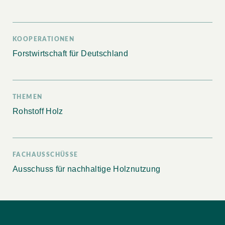
KOOPERATIONEN
Forstwirtschaft für Deutschland
THEMEN
Rohstoff Holz
FACHAUSSCHÜSSE
Ausschuss für nachhaltige Holznutzung