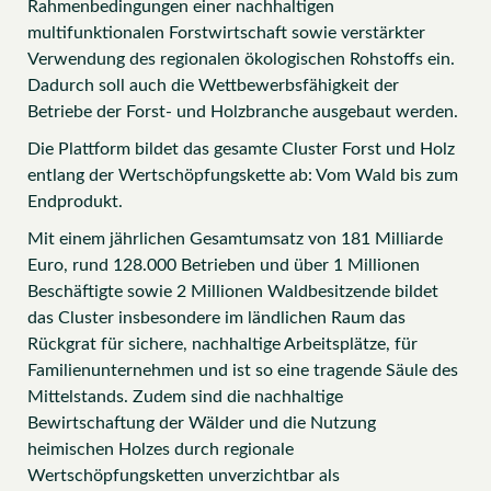
Rahmenbedingungen einer nachhaltigen
multifunktionalen Forstwirtschaft sowie verstärkter
Verwendung des regionalen ökologischen Rohstoffs ein.
Dadurch soll auch die Wettbewerbsfähigkeit der
Betriebe der Forst- und Holzbranche ausgebaut werden.
Die Plattform bildet das gesamte Cluster Forst und Holz
entlang der Wertschöpfungskette ab: Vom Wald bis zum
Endprodukt.
Mit einem jährlichen Gesamtumsatz von 181 Milliarde
Euro, rund 128.000 Betrieben und über 1 Millionen
Beschäftigte sowie 2 Millionen Waldbesitzende bildet
das Cluster insbesondere im ländlichen Raum das
Rückgrat für sichere, nachhaltige Arbeitsplätze, für
Familienunternehmen und ist so eine tragende Säule des
Mittelstands. Zudem sind die nachhaltige
Bewirtschaftung der Wälder und die Nutzung
heimischen Holzes durch regionale
Wertschöpfungsketten unverzichtbar als