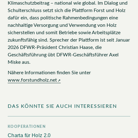
Klimaschutzbeitrag – national wie global. Im Dialog und
Schulterschluss setzt sich die Plattform Forst und Holz
dafür ein, dass politische Rahmenbedingungen eine
nachhaltige Versorgung und Verwendung von Holz
sicherstellen und somit Betriebe sowie Arbeitsplätze
zukunftsfähig sind. Sprecher der Plattform ist seit Januar
2026 DFWR-Präsident Christian Haase, die
Geschäftsführung übt DFWR-Geschäftsführer Axel
Miske aus.
Nähere Informationen finden Sie unter
www.forstundholz.net
DAS KÖNNTE SIE AUCH INTERESSIEREN
KOOPERATIONEN
Charta für Holz 2.0