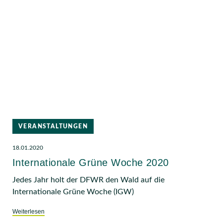
VERANSTALTUNGEN
18.01.2020
Internationale Grüne Woche 2020
Jedes Jahr holt der DFWR den Wald auf die
Internationale Grüne Woche (IGW)
Weiterlesen