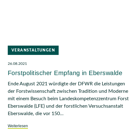
VERANSTALTUNGEN
26.08.2021
Forstpolitischer Empfang in Eberswalde
Ende August 2021 würdigte der DFWR die Leistungen
der Forstwissenschaft zwischen Tradition und Moderne
mit einem Besuch beim Landeskompetenzzentrum Forst
Eberswalde (LFE) und der forstlichen Versuchsanstalt
Eberswalde, die vor 150...
Weiterlesen