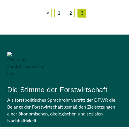
<
1
2
3
Die Stimme der Forstwirtschaft
Als forstpolitisches Sprachrohr vertritt der DFWR die
Belange der Forstwirtschaft gemäß den Zielsetzungen
einer ökonomischen, ökologischen und sozialen
Nachhaltigkeit.