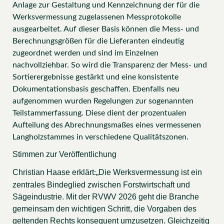
Anlage zur Gestaltung und Kennzeichnung der für die
Werksvermessung zugelassenen Messprotokolle
ausgearbeitet. Auf dieser Basis können die Mess- und
Berechnungsgrößen für die Lieferanten eindeutig
zugeordnet werden und sind im Einzelnen
nachvollziehbar. So wird die Transparenz der Mess- und
Sortierergebnisse gestärkt und eine konsistente
Dokumentationsbasis geschaffen. Ebenfalls neu
aufgenommen wurden Regelungen zur sogenannten
Teilstammerfassung. Diese dient der prozentualen
Aufteilung des Abrechnungsmaßes eines vermessenen
Langholzstammes in verschiedene Qualitätszonen.
Stimmen zur Veröffentlichung
Christian Haase erklärt
„Die Werksvermessung ist ein
:
zentrales Bindeglied zwischen Forstwirtschaft und
Sägeindustrie. Mit der RVWV 2026 geht die Branche
gemeinsam den wichtigen Schritt, die Vorgaben des
geltenden Rechts konsequent umzusetzen. Gleichzeitig