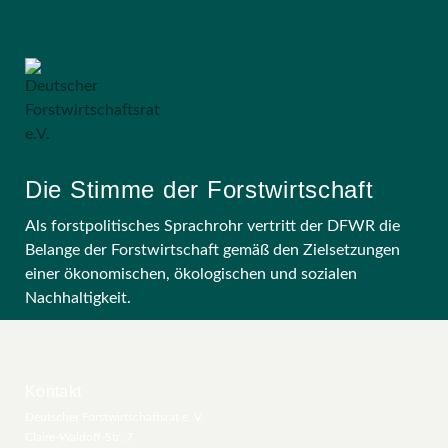
Die Stimme der Forstwirtschaft
Als forstpolitisches Sprachrohr vertritt der DFWR die
Belange der Forstwirtschaft gemäß den Zielsetzungen
einer ökonomischen, ökologischen und sozialen
Nachhaltigkeit.
Kontakt
Deutscher Forstwirtschaftsrat e. V.
Claire-Waldoff-Str. 7