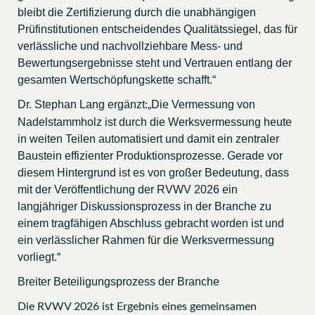
bleibt die Zertifizierung durch die unabhängigen
Prüfinstitutionen entscheidendes Qualitätssiegel, das für
verlässliche und nachvollziehbare Mess- und
Bewertungsergebnisse steht und Vertrauen entlang der
gesamten Wertschöpfungskette schafft.“
Dr. Stephan Lang ergänzt
„Die Vermessung von
:
Nadelstammholz ist durch die Werksvermessung heute
in weiten Teilen automatisiert und damit ein zentraler
Baustein effizienter Produktionsprozesse. Gerade vor
diesem Hintergrund ist es von großer Bedeutung, dass
mit der Veröffentlichung der RVWV 2026 ein
langjähriger Diskussionsprozess in der Branche zu
einem tragfähigen Abschluss gebracht worden ist und
ein verlässlicher Rahmen für die Werksvermessung
vorliegt.“
Breiter Beteiligungsprozess der Branche
Die RVWV 2026 ist Ergebnis eines gemeinsamen