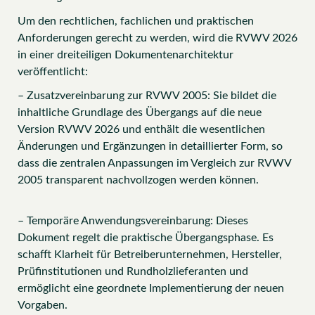
Um den rechtlichen, fachlichen und praktischen
Anforderungen gerecht zu werden, wird die RVWV 2026
in einer dreiteiligen Dokumentenarchitektur
veröffentlicht:
– Zusatzvereinbarung zur RVWV 2005: Sie bildet die
inhaltliche Grundlage des Übergangs auf die neue
Version RVWV 2026 und enthält die wesentlichen
Änderungen und Ergänzungen in detaillierter Form, so
dass die zentralen Anpassungen im Vergleich zur RVWV
2005 transparent nachvollzogen werden können.
– Temporäre Anwendungsvereinbarung: Dieses
Dokument regelt die praktische Übergangsphase. Es
schafft Klarheit für Betreiberunternehmen, Hersteller,
Prüfinstitutionen und Rundholzlieferanten und
ermöglicht eine geordnete Implementierung der neuen
Vorgaben.