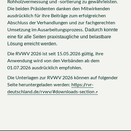
Rohholzvermessung und -sortierung zu gewährleisten.
Die beiden Präsidenten danken den Mitwirkenden
ausdrücklich für ihre Beiträge zum erfolgreichen
Abschluss der Verhandlungen und zur fachgerechten
Dadurch konnte
Umsetzung im Ausarbeitungsprozess.
eine für alle Seiten praxistaugliche und belastbare
Lösung erreicht werden.
Die RVWV 2026 ist seit 15.05.2026 gültig, ihre
Anwendung wird von den Verbänden ab dem
01.07.2026 ausdrücklich empfohlen.
Die Unterlagen zur RVWV 2026 können auf folgender
Seite heruntergeladen werden:
https://rvr-
deutschland.de/rvwv/#downloads-section