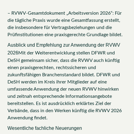
– RVWV-Gesamtdokument „Arbeitsversion 2026“: Für
die tägliche Praxis wurde eine Gesamtfassung erstellt,
die insbesondere für Vertragsbeziehungen und die
Prüfinstitutionen eine praxisgerechte Grundlage bildet.
Ausblick und Empfehlung zur Anwendung der RVWV
2026
Mit der Weiterentwicklung stellen DFWR und
DeSH gemeinsam sicher, dass die RVWV auch künftig
einen praxisgerechten, rechtssicheren und
zukunftsfähigen Branchenstandard bildet. DFWR und
DeSH werden im Kreis ihrer Mitglieder auf eine
umfassende Anwendung der neuen RVWV hinwirken
und zeitnah entsprechende Informationsangebote
bereitstellen. Es ist ausdrücklich erklärtes Ziel der
Verbände, dass in den Werken künftig die RVWV 2026
Anwendung findet.
Wesentliche fachliche Neuerungen