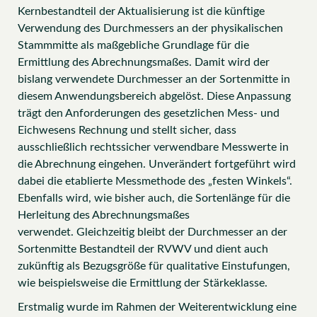
Kernbestandteil der Aktualisierung ist die künftige
Verwendung des Durchmessers an der physikalischen
Stammmitte als maßgebliche Grundlage für die
Ermittlung des Abrechnungsmaßes. Damit wird der
bislang verwendete Durchmesser an der Sortenmitte in
diesem Anwendungsbereich abgelöst. Diese Anpassung
trägt den Anforderungen des gesetzlichen Mess- und
Eichwesens Rechnung und stellt sicher, dass
ausschließlich rechtssicher verwendbare Messwerte in
die Abrechnung eingehen. Unverändert fortgeführt wird
dabei die etablierte Messmethode des „festen Winkels“.
Ebenfalls wird, wie bisher auch, die Sortenlänge für die
Herleitung des Abrechnungsmaßes
verwendet. Gleichzeitig bleibt der Durchmesser an der
Sortenmitte Bestandteil der RVWV und dient auch
zukünftig als Bezugsgröße für qualitative Einstufungen,
wie beispielsweise die Ermittlung der Stärkeklasse.
Erstmalig wurde im Rahmen der Weiterentwicklung eine