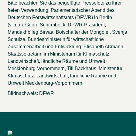
Bitte beachten Sie das beigefügte Pressefoto zu Ihrer
freien Verwendung: Parlamentarischer Abend des
Deutschen Forstwirtschaftsrats (DFWR) in Berlin
(v.l.n.r.): Georg Schirmbeck, DFWR-Präsident,
Mandakhbileg Birvaa, Botschafter der Mongolei, Svenja
Schulze, Bundesministerin für wirtschaftliche
Zusammenarbeit und Entwicklung, Elisabeth Aßmann,
Staatssekretärin im Ministerium für Klimaschutz,
Landwirtschaft, ländliche Räume und Umwelt
Mecklenburg-Vorpommern, Till Backhaus, Minister für
Klimaschutz, Landwirtschaft, ländliche Räume und
Umwelt Mecklenburg-Vorpommern.
Bildnachweis: DFWR