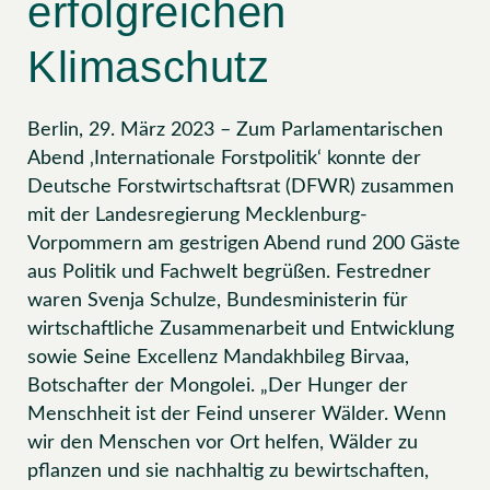
erfolgreichen
Klimaschutz
Berlin, 29. März 2023 – Zum Parlamentarischen
Abend ‚Internationale Forstpolitik‘ konnte der
Deutsche Forstwirtschaftsrat (DFWR) zusammen
mit der Landesregierung Mecklenburg-
Vorpommern am gestrigen Abend rund 200 Gäste
aus Politik und Fachwelt begrüßen. Festredner
waren Svenja Schulze, Bundesministerin für
wirtschaftliche Zusammenarbeit und Entwicklung
sowie Seine Excellenz Mandakhbileg Birvaa,
Botschafter der Mongolei. „Der Hunger der
Menschheit ist der Feind unserer Wälder. Wenn
wir den Menschen vor Ort helfen, Wälder zu
pflanzen und sie nachhaltig zu bewirtschaften,