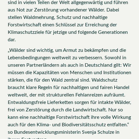
sind in vielen Teilen der Welt allgegenwärtig und führen
aus Not zur Zerstörung vorhandener Wälder. Dabei
stellen Waldmehrung, Schutz und nachhaltige
Forstwirtschaft einen Schlüssel zur Erreichung der
Klimaschutzziele für jetzige und folgende Generationen
dar.
„Wälder sind wichtig, um Armut zu bekämpfen und die
Lebensbedingungen weltweit zu verbessern. Sowohl in
unseren Partnerländern als auch in Deutschland gilt: Wir
müssen die Kapazitäten von Menschen und Institutionen
stärken, die für den Wald zentral sind. Waldschutz
braucht klare Regeln für nachhaltigen und fairen Handel
weltweit, der mit strukturellen Fehlanreizen aufräumt.
Entwaldungsfreie Lieferketten sorgen für intakte Wälder,
frei von Zerstörung durch die Landwirtschaft. Nur so
kann eine nachhaltige Forstwirtschaft ihre volle Wirkung
auch für den Klima- und Biodiversitätsschutz entfalten.“
so Bundesentwicklungsministerin Svenja Schulze in