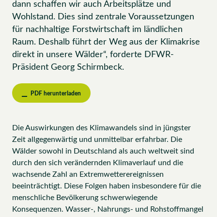
dann schaffen wir auch Arbeitsplätze und
Wohlstand. Dies sind zentrale Voraussetzungen
für nachhaltige Forstwirtschaft im ländlichen
Raum. Deshalb führt der Weg aus der Klimakrise
direkt in unsere Wälder“, forderte DFWR-
Präsident Georg Schirmbeck.
PDF herunterladen
Die Auswirkungen des Klimawandels sind in jüngster
Zeit allgegenwärtig und unmittelbar erfahrbar. Die
Wälder sowohl in Deutschland als auch weltweit sind
durch den sich verändernden Klimaverlauf und die
wachsende Zahl an Extremwetterereignissen
beeinträchtigt. Diese Folgen haben insbesondere für die
menschliche Bevölkerung schwerwiegende
Konsequenzen. Wasser-, Nahrungs- und Rohstoffmangel