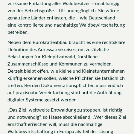
wirksame Entlastung aller Waldbesitzer – unabhängig
von der Betriebsgröße – für unumgänglich. Sie würde
genau jene Länder entlasten, die – wie Deutschland –
eine kontrollierte und nachhaltige Waldbewirtschaftung
betreiben.
Neben dem Bürokratieabbau braucht es eine rechtsklare
Definition des Adressatenkreises, um zusätzliche
Belastungen für Kleinprivatwald, forstliche
Zusammenschlüsse und Kommunen zu vermeiden.
Derzeit bleibt offen, wie kleine und Kleinstunternehmen
künftig erkennen sollen, welche Pflichten sie tatsächlich
treffen. Bei den Dokumentationspflichten muss endlich
auf praxisnahe Vereinfachung statt auf die Aufblähung
digitaler Systeme gesetzt werden.
„Das Ziel, weltweite Entwaldung zu stoppen, ist richtig
und notwendig“, so Haase abschließend. „Wer dieses Ziel
ernsthaft erreichen will, muss die nachhaltige
Waldbewirtschaftung in Europa als Teil der Lösung