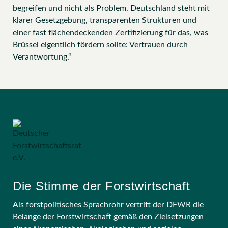
begreifen und nicht als Problem. Deutschland steht mit
klarer Gesetzgebung, transparenten Strukturen und
einer fast flächendeckenden Zertifizierung für das, was
Brüssel eigentlich fördern sollte: Vertrauen durch
Verantwortung.“
Die Stimme der Forstwirtschaft
Als forstpolitisches Sprachrohr vertritt der DFWR die
Belange der Forstwirtschaft gemäß den Zielsetzungen