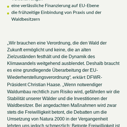
eine verlässliche Finanzierung auf EU-Ebene
die frühzeitige Einbindung von Praxis und der
Waldbesitzern
Wir brauchen eine Verordnung, die den Wald der
„
Zukunft ermöglicht und keine, die an alten
Zielzuständen festhält und die Dynamik des
Klimawandels weitgehend ausblendet. Deshalb braucht
es eine grundlegende Überarbeitung der EU-
Wiederherstellungsverordnung
DFWR-
“, erklärt
Präsident Christian Haase
Wenn notwendiger
. „
Waldumbau rechtlich zum Risiko wird, gefährden wir die
Stabilität unserer Wälder und die Investitionen der
Waldbesitzer. Bei angedachten Maßnahmen wird zwar
stets die Freiwilligkeit betont, die Debatten um die
Umsetzung von Natura 2000 in der Vergangenheit
lehrten uns jedoch schmerzlich: Betonte Freiwilligkeit ist