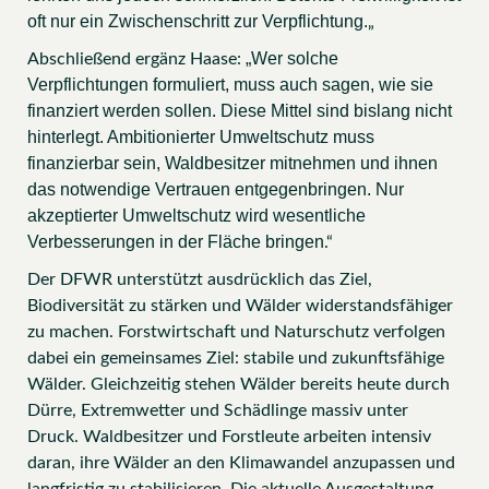
oft nur ein Zwischenschritt zur Verpflichtung.
„
„Wer solche
Abschließend ergänz Haase:
Verpflichtungen formuliert, muss auch sagen, wie sie
finanziert werden sollen. Diese Mittel sind bislang nicht
hinterlegt. Ambitionierter Umweltschutz muss
finanzierbar sein, Waldbesitzer mitnehmen und ihnen
das notwendige Vertrauen entgegenbringen. Nur
akzeptierter Umweltschutz wird wesentliche
Verbesserungen in der Fläche bringen
.“
Der DFWR unterstützt ausdrücklich das Ziel,
Biodiversität zu stärken und Wälder widerstandsfähiger
zu machen. Forstwirtschaft und Naturschutz verfolgen
dabei ein gemeinsames Ziel: stabile und zukunftsfähige
Wälder. Gleichzeitig stehen Wälder bereits heute durch
Dürre, Extremwetter und Schädlinge massiv unter
Druck. Waldbesitzer und Forstleute arbeiten intensiv
daran, ihre Wälder an den Klimawandel anzupassen und