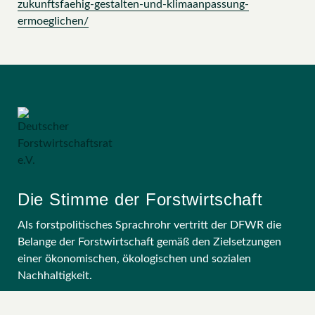
zukunftsfaehig-gestalten-und-klimaanpassung-
ermoeglichen/
Die Stimme der Forstwirtschaft
Als forstpolitisches Sprachrohr vertritt der DFWR die
Belange der Forstwirtschaft gemäß den Zielsetzungen
einer ökonomischen, ökologischen und sozialen
Nachhaltigkeit.