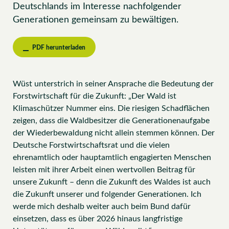
Deutschlands im Interesse nachfolgender
Generationen gemeinsam zu bewältigen.
PDF herunterladen
Wüst unterstrich in seiner Ansprache die Bedeutung der
Forstwirtschaft für die Zukunft: „Der Wald ist
Klimaschützer Nummer eins. Die riesigen Schadflächen
zeigen, dass die Waldbesitzer die Generationenaufgabe
der Wiederbewaldung nicht allein stemmen können. Der
Deutsche Forstwirtschaftsrat und die vielen
ehrenamtlich oder hauptamtlich engagierten Menschen
leisten mit ihrer Arbeit einen wertvollen Beitrag für
unsere Zukunft – denn die Zukunft des Waldes ist auch
die Zukunft unserer und folgender Generationen. Ich
werde mich deshalb weiter auch beim Bund dafür
einsetzen, dass es über 2026 hinaus langfristige