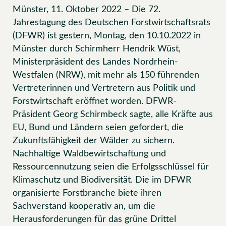
Münster, 11. Oktober 2022 – Die 72.
Jahrestagung des Deutschen Forstwirtschaftsrats
(DFWR) ist gestern, Montag, den 10.10.2022 in
Münster durch Schirmherr Hendrik Wüst,
Ministerpräsident des Landes Nordrhein-
Westfalen (NRW), mit mehr als 150 führenden
Vertreterinnen und Vertretern aus Politik und
Forstwirtschaft eröffnet worden. DFWR-
Präsident Georg Schirmbeck sagte, alle Kräfte aus
EU, Bund und Ländern seien gefordert, die
Zukunftsfähigkeit der Wälder zu sichern.
Nachhaltige Waldbewirtschaftung und
Ressourcennutzung seien die Erfolgsschlüssel für
Klimaschutz und Biodiversität. Die im DFWR
organisierte Forstbranche biete ihren
Sachverstand kooperativ an, um die
Herausforderungen für das grüne Drittel