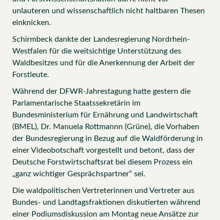
unlauteren und wissenschaftlich nicht haltbaren Thesen
einknicken.
Schirmbeck dankte der Landesregierung Nordrhein-
Westfalen für die weitsichtige Unterstützung des
Waldbesitzes und für die Anerkennung der Arbeit der
Forstleute.
Während der DFWR-Jahrestagung hatte gestern die
Parlamentarische Staatssekretärin im
Bundesministerium für Ernährung und Landwirtschaft
(BMEL), Dr. Manuela Rottmannn (Grüne), die Vorhaben
der Bundesregierung in Bezug auf die Waldförderung in
einer Videobotschaft vorgestellt und betont, dass der
Deutsche Forstwirtschaftsrat bei diesem Prozess ein
„ganz wichtiger Gesprächspartner“ sei.
Die waldpolitischen Vertreterinnen und Vertreter aus
Bundes- und Landtagsfraktionen diskutierten während
einer Podiumsdiskussion am Montag neue Ansätze zur