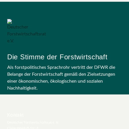
Die Stimme der Forstwirtschaft
Als forstpolitisches Sprachrohr vertritt der DFWR die
Belange der Forstwirtschaft gemäß den Zielsetzungen
einer ökonomischen, ökologischen und sozialen
Nachhaltigkeit.
Kontakt
Deutscher Forstwirtschaftsrat e. V.
Claire-Waldoff-Str. 7