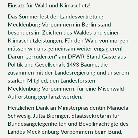
Einsatz für Wald und Klimaschutz!
Das Sommerfest der Landesvertretung
Mecklenburg-Vorpommern in Berlin stand
besonders im Zeichen des Waldes und seiner
Klimaschutzleistungen. Für den Wald von morgen
müssen wir uns gemeinsam weiter engagieren!
Darum „erruderten“ am DFWR-Stand Gäste aus
Politik und Gesellschaft 1493 Bäume, die
zusammen mit der Landesregierung und unserem
starken Mitglied, den Landesforsten
Mecklenburg-Vorpommern, für eine Mischwald
Aufforstung gepflanzt werden.
Herzlichen Dank an Ministerpräsidentin Manuela
Schwesig, Jutta Bieringer, Staatssekretärin für
Bundesangelegenheiten und Bevollmächtigte des
Landes Mecklenburg-Vorpommern beim Bund,