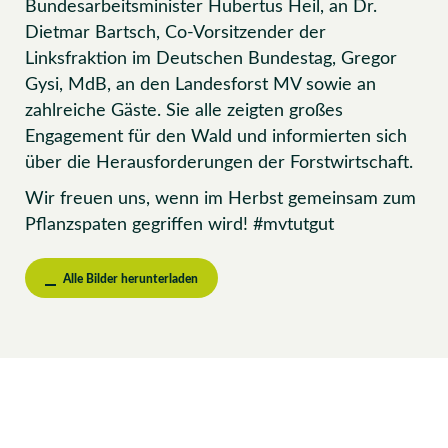
Bundesarbeitsminister Hubertus Heil, an Dr.
Dietmar Bartsch, Co-Vorsitzender der
Linksfraktion im Deutschen Bundestag, Gregor
Gysi, MdB, an den Landesforst MV sowie an
zahlreiche Gäste. Sie alle zeigten großes
Engagement für den Wald und informierten sich
über die Herausforderungen der Forstwirtschaft.
Wir freuen uns, wenn im Herbst gemeinsam zum
Pflanzspaten gegriffen wird! #mvtutgut
Alle Bilder herunterladen