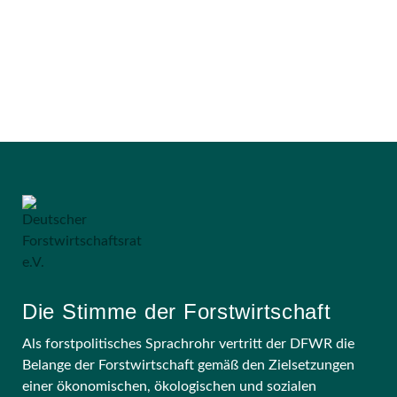
Die Stimme der Forstwirtschaft
Als forstpolitisches Sprachrohr vertritt der DFWR die
Belange der Forstwirtschaft gemäß den Zielsetzungen
einer ökonomischen, ökologischen und sozialen