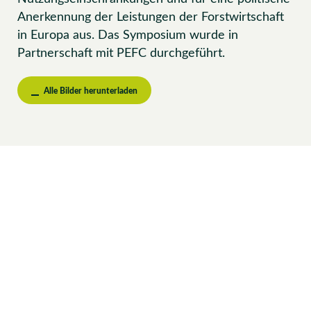
Anerkennung der Leistungen der Forstwirtschaft
in Europa aus. Das Symposium wurde in
Partnerschaft mit PEFC durchgeführt.
Alle Bilder herunterladen