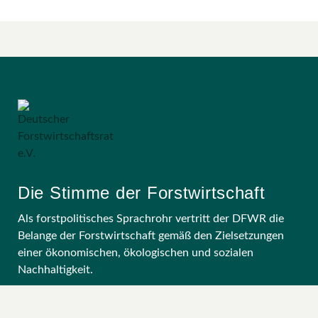
Die Stimme der Forstwirtschaft
Als forstpolitisches Sprachrohr vertritt der DFWR die
Belange der Forstwirtschaft gemäß den Zielsetzungen
einer ökonomischen, ökologischen und sozialen
Nachhaltigkeit.