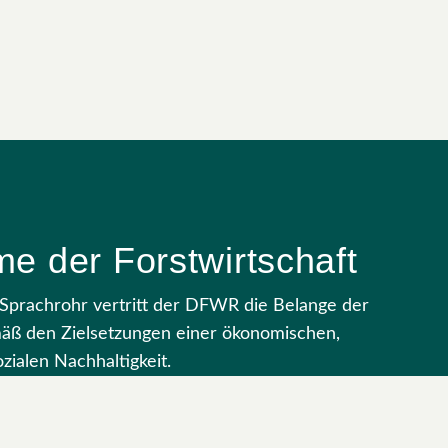
e der Forstwirtschaft
s Sprachrohr vertritt der DFWR die Belange der
mäß den Zielsetzungen einer ökonomischen,
zialen Nachhaltigkeit.