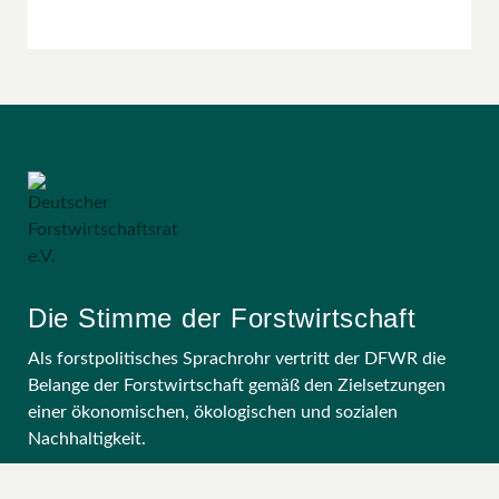
Die Stimme der Forstwirtschaft
Als forstpolitisches Sprachrohr vertritt der DFWR die
Belange der Forstwirtschaft gemäß den Zielsetzungen
einer ökonomischen, ökologischen und sozialen
Nachhaltigkeit.