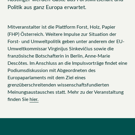
Politik aus ganz Europa erwartet.
Mitveranstalter ist die Plattform Forst, Holz, Papier
(FHP) Österreich. Weitere Impulse zur Situation der
Forst- und Umweltpolitik geben unter anderem der EU-
Umweltkommissar Virginijus Sinkevičius sowie die
französische Botschafterin in Berlin, Anne-Marie
Descôtes. Im Anschluss an die Impulsvorträge findet eine
Podiumsdiskussion mit Abgeordneten des
Europaparlaments mit dem Ziel eines
grenzüberschreitenden wissenschaftsfundierten
Meinungsaustausches statt. Mehr zu der Veranstaltung
finden Sie
hier.